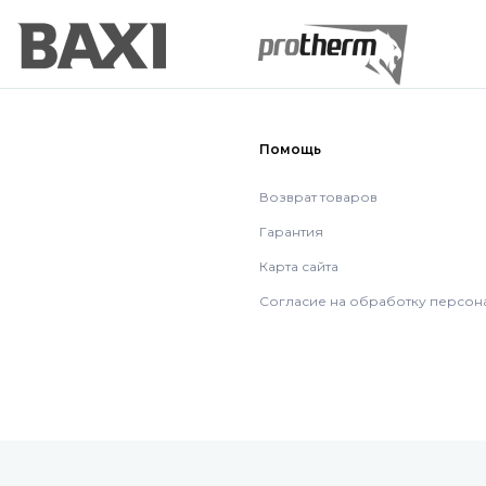
Помощь
Возврат товаров
Гарантия
Карта сайта
Согласие на обработку персон