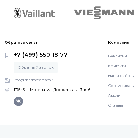
Обратная связь
Компания
+7 (499) 550-18-77
Вакансии
Контакты
Обратный звонок
Наши работы
info@thermostream.ru
Сертификаты
117545, г. Москва, ул. Дорожная, д. 3, к. 6
Акции
Отзывы