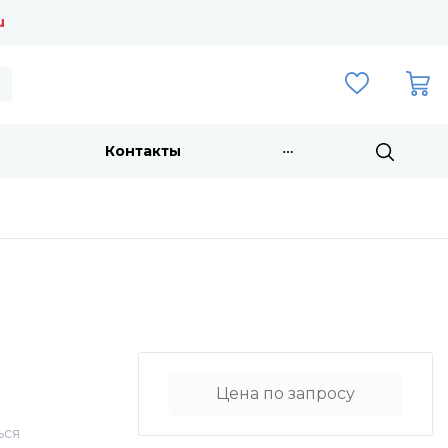
u
Контакты
Цена по запросу
ься