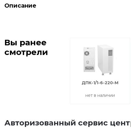
Описание
Вы ранее
смотрели
ДПК-1/1-6-220-М
нет в наличии
Авторизованный сервис цент