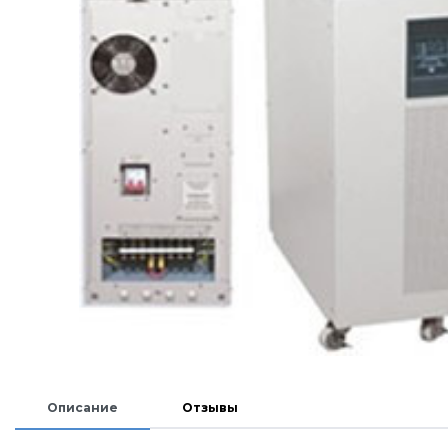
Описание
Отзывы