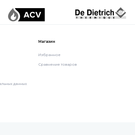
Магазин
Избранное
Сравнение товаров
альных данных