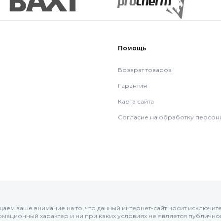
Помощь
Возврат товаров
Гарантия
Карта сайта
Согласие на обработку персон
аем ваше внимание на то, что данный интернет-сайт носит исключит
мационный характер и ни при каких условиях не является публично