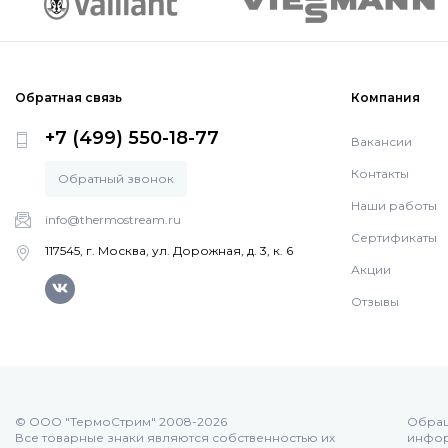
Обратная связь
Компания
+7 (499) 550-18-77
Вакансии
Контакты
Обратный звонок
Наши работы
info@thermostream.ru
Сертификаты
117545, г. Москва, ул. Дорожная, д. 3, к. 6
Акции
Отзывы
© ООО "ТермоСтрим" 2008-2026
Обращ
Все товарные знаки являются собственностью их
инфор