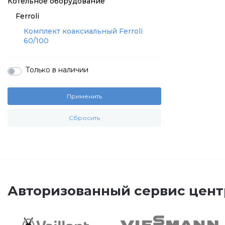
Котельное оборудование
Ferroli
Комплект коаксиальный Ferroli
60/100
Только в наличии
Применить
Сбросить
Авторизованный сервис цент