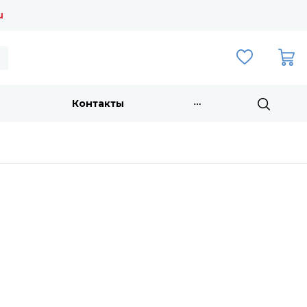
u
Контакты