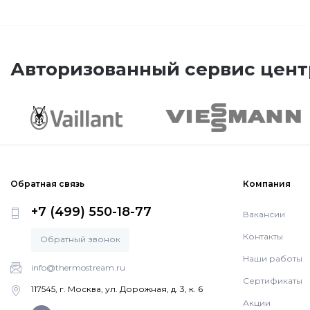
Авторизованный сервис цент
Обратная связь
Компания
+7 (499) 550-18-77
Вакансии
Контакты
Обратный звонок
Наши работы
info@thermostream.ru
Сертификаты
117545, г. Москва, ул. Дорожная, д. 3, к. 6
Акции