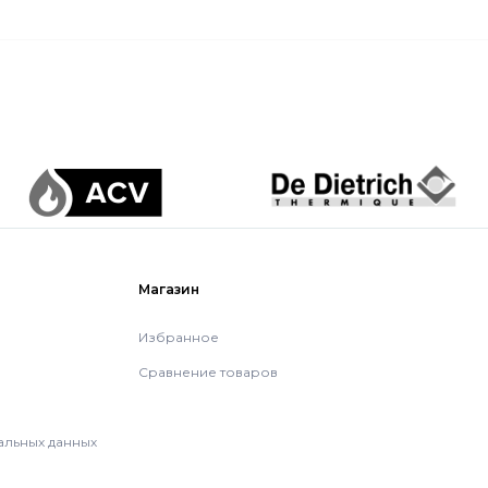
Магазин
Избранное
Сравнение товаров
альных данных