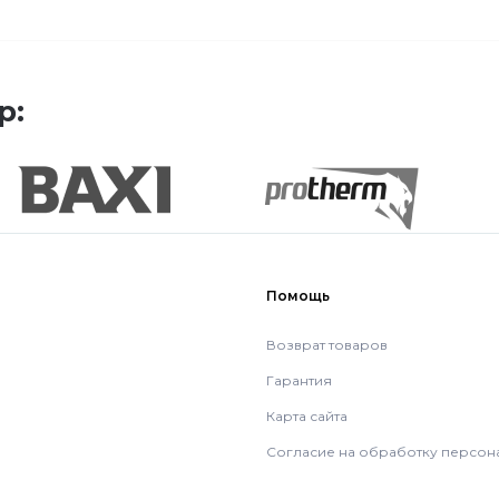
р:
Помощь
Возврат товаров
Гарантия
Карта сайта
Согласие на обработку персон