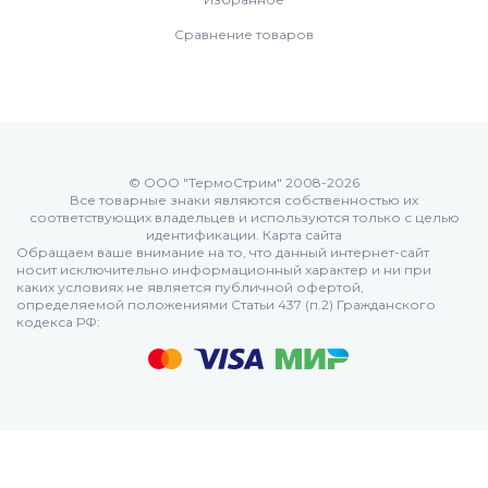
Сравнение товаров
© ООО "ТермоСтрим" 2008-2026
Все товарные знаки являются собственностью их
соответствующих владельцев и используются только с целью
идентификации.
Карта сайта
Обращаем ваше внимание на то, что данный интернет-сайт
носит исключительно информационный характер и ни при
каких условиях не является публичной офертой,
определяемой положениями Статьи 437 (п.2) Гражданского
кодекса РФ: