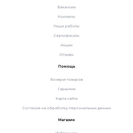
Mizudo
Вакансии
Контакты
Наши работы
Сертификаты
Акции
Отзывы
Помощь
Возврат товаров
Гарантия
Карта сайта
Согласие на обработку персональных данных
Магазин
Избранное