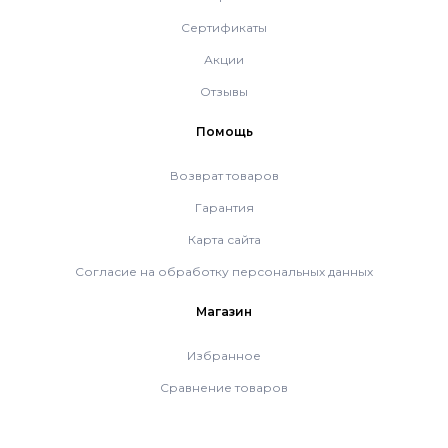
Сертификаты
Акции
Отзывы
Помощь
Возврат товаров
Гарантия
Карта сайта
Согласие на обработку персональных данных
Магазин
Избранное
Сравнение товаров