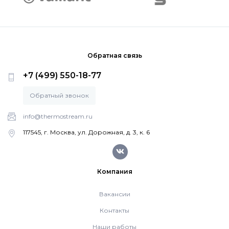
Обратная связь
+7 (499) 550-18-77
Обратный звонок
info@thermostream.ru
117545, г. Москва, ул. Дорожная, д. 3, к. 6
Компания
Вакансии
Контакты
Наши работы