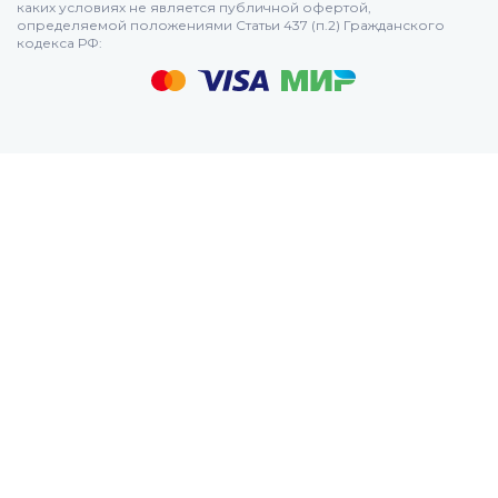
каких условиях не является публичной офертой,
Mizudo
определяемой положениями Статьи 437 (п.2) Гражданского
кодекса РФ: