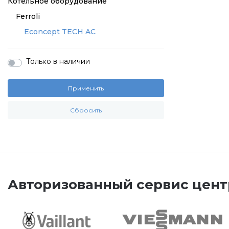
Котельное оборудование
Ferroli
Econcept TECH AC
Только в наличии
Применить
Сбросить
Авторизованный сервис цент