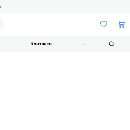
u
Контакты