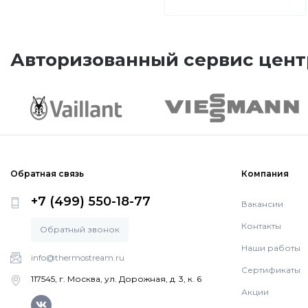
Авторизованный сервис цент
Обратная связь
Компания
+7 (499) 550-18-77
Вакансии
Контакты
Обратный звонок
Наши работы
info@thermostream.ru
Сертификаты
117545, г. Москва, ул. Дорожная, д. 3, к. 6
Акции