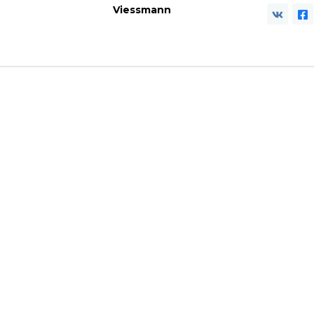
Viessmann