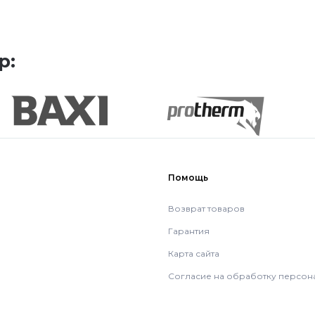
р:
Помощь
Возврат товаров
Гарантия
Карта сайта
Согласие на обработку персон