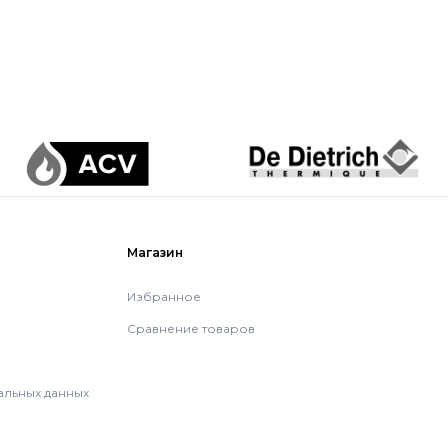
Магазин
Избранное
Сравнение товаров
альных данных