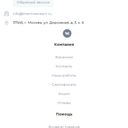
Обратный звонок
info@thermostream.ru
117545, г. Москва, ул. Дорожная, д. 3, к. 6
Компания
Вакансии
Контакты
Наши работы
Сертификаты
Акции
Отзывы
Помощь
Возврат товаров