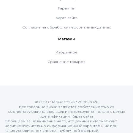
Гарантия
Карта сайта
Согласие на обработку персональных данных
Магазин
Избранное
Сравнение товаров
© ООО "ТермоСтрим" 2008-2026
Все товарные знаки являются собственностью их
соответствующих владельцев и используются только с целью
идентификации.
Карта сайта
Обращаем ваше внимание на то, что данный интернет-сайт
носит исключительно информационный характер и ни при
каких условиях не является публичной офертой,