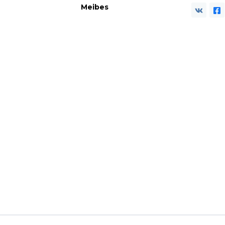
Meibes