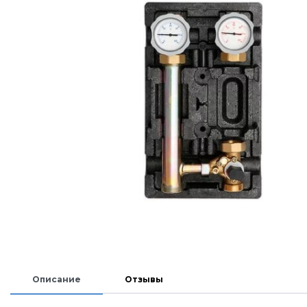
Описание
Отзывы