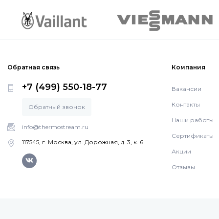
Обратная связь
Компания
+7 (499) 550-18-77
Вакансии
Контакты
Обратный звонок
Наши работы
info@thermostream.ru
Сертификаты
117545, г. Москва, ул. Дорожная, д. 3, к. 6
Акции
Отзывы