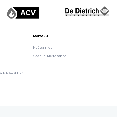
Магазин
Избранное
Сравнение товаров
альных данных