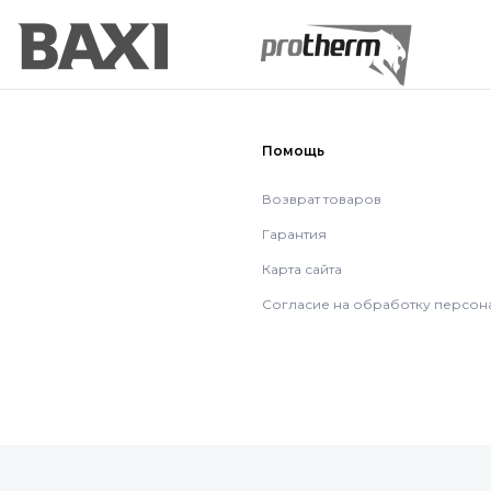
Помощь
Возврат товаров
Гарантия
Карта сайта
Согласие на обработку персон