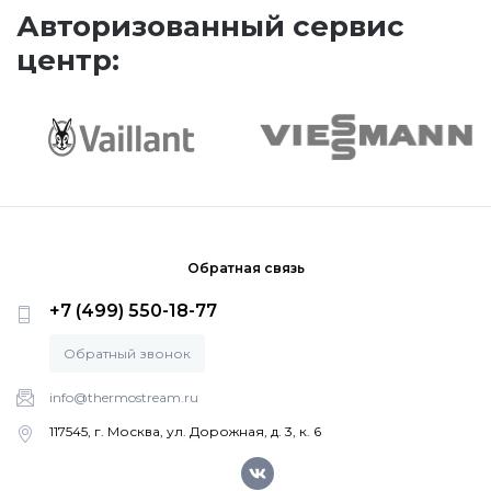
Авторизованный сервис
центр:
Обратная связь
+7 (499) 550-18-77
Обратный звонок
info@thermostream.ru
117545, г. Москва, ул. Дорожная, д. 3, к. 6