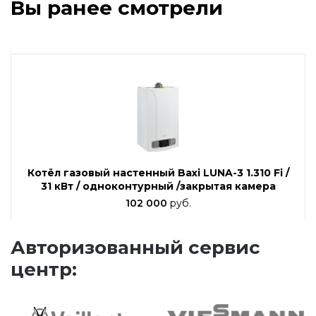
Вы ранее смотрели
Котёл газовый настенный Baxi LUNA-3 1.310 Fi /
31 кВт / одноконтурный /закрытая камера
102 000
руб.
Авторизованный сервис
центр: