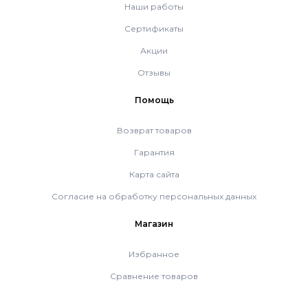
Наши работы
Сертификаты
Акции
Отзывы
Помощь
Возврат товаров
Гарантия
Карта сайта
Согласие на обработку персональных данных
Магазин
Избранное
Сравнение товаров