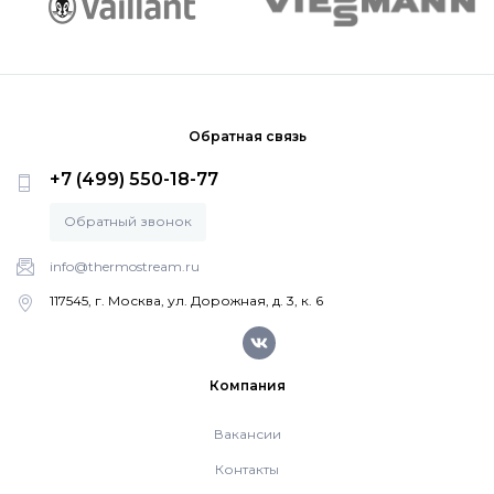
Обратная связь
+7 (499) 550-18-77
Обратный звонок
info@thermostream.ru
117545, г. Москва, ул. Дорожная, д. 3, к. 6
Компания
Вакансии
Контакты