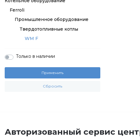
Котельное оборудование
Ferroli
Промышленное оборудование
Твердотопливные котлы
WM F
Только в наличии
Применить
Сбросить
Авторизованный сервис цент