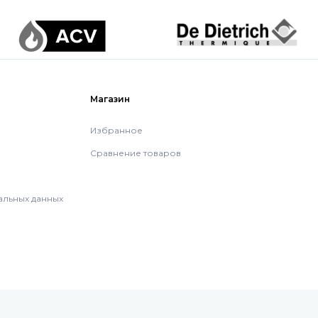
Магазин
Избранное
Сравнение товаров
альных данных