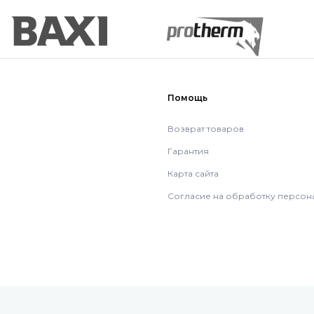
Помощь
Возврат товаров
Гарантия
Карта сайта
Согласие на обработку персон