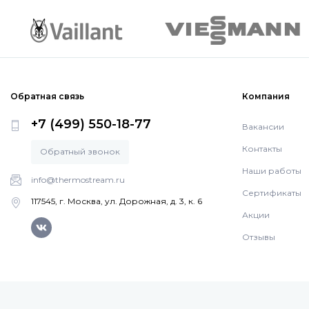
Обратная связь
Компания
+7 (499) 550-18-77
Вакансии
Контакты
Обратный звонок
Наши работы
info@thermostream.ru
Сертификаты
117545, г. Москва, ул. Дорожная, д. 3, к. 6
Акции
Отзывы