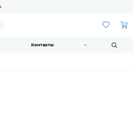
u
Контакты