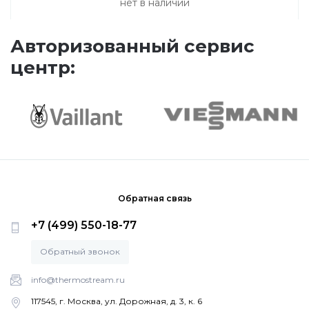
нет в наличии
Авторизованный сервис
центр:
Обратная связь
+7 (499) 550-18-77
Обратный звонок
info@thermostream.ru
117545, г. Москва, ул. Дорожная, д. 3, к. 6