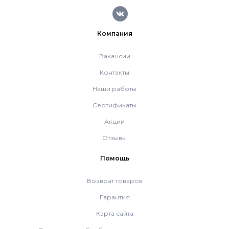
Компания
Вакансии
Контакты
Наши работы
Сертификаты
Акции
Отзывы
Помощь
Возврат товаров
Гарантия
Карта сайта