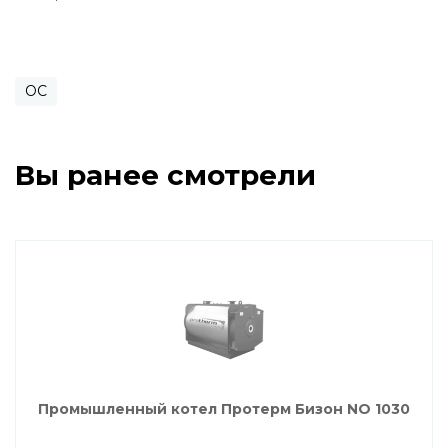
ОС
Вы ранее смотрели
Промышленный котел Протерм Бизон NO 1030