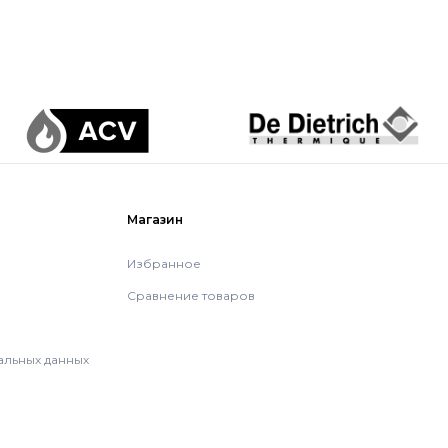
Магазин
Избранное
Сравнение товаров
альных данных