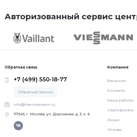
Авторизованный сервис цент
Обратная связь
Компания
+7 (499) 550-18-77
Вакансии
Контакты
Обратный звонок
Наши работы
info@thermostream.ru
Сертификаты
117545, г. Москва, ул. Дорожная, д. 3, к. 6
Акции
Отзывы