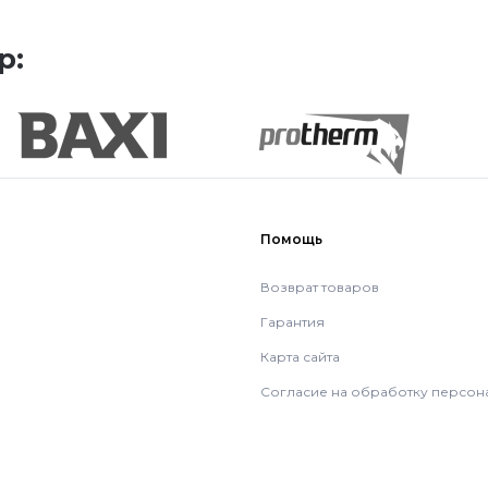
р:
Помощь
Возврат товаров
Гарантия
Карта сайта
Согласие на обработку персон