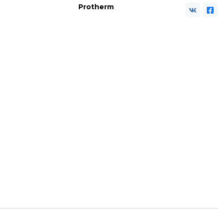
Protherm