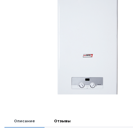
Описание
Отзывы