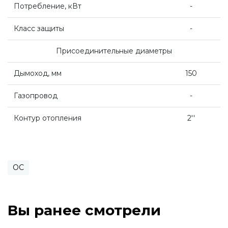
Потребление, кВт
-
Класс защиты
-
Присоединительные диаметры
Дымоход, мм
150
Газопровод
-
Контур отопления
2''
ОС
Вы ранее смотрели