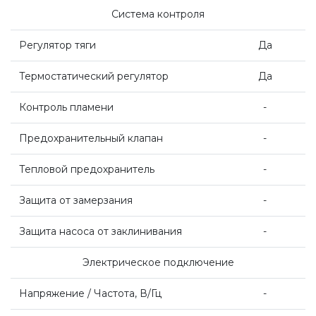
Система контроля
Регулятор тяги
Да
Термостатический регулятор
Да
Контроль пламени
-
Предохранительный клапан
-
Тепловой предохранитель
-
Защита от замерзания
-
Защита насоса от заклинивания
-
Электрическое подключение
Напряжение / Частота, В/Гц
-