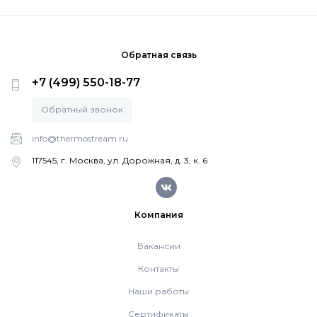
Обратная связь
+7 (499) 550-18-77
Обратный звонок
info@thermostream.ru
117545, г. Москва, ул. Дорожная, д. 3, к. 6
Компания
Вакансии
Контакты
Наши работы
Сертификаты