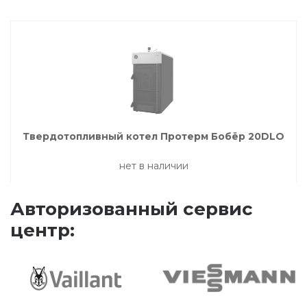
Твердотопливный котел Протерм Бобёр 20DLO
нет в наличии
Авторизованный сервис
центр: