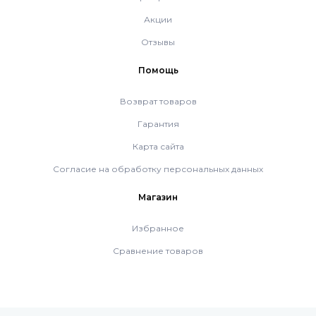
Акции
Отзывы
Помощь
Возврат товаров
Гарантия
Карта сайта
Согласие на обработку персональных данных
Магазин
Избранное
Сравнение товаров