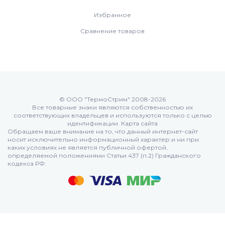
Избранное
Сравнение товаров
© ООО "ТермоСтрим" 2008-2026
Все товарные знаки являются собственностью их
соответствующих владельцев и используются только с целью
идентификации.
Карта сайта
Обращаем ваше внимание на то, что данный интернет-сайт
носит исключительно информационный характер и ни при
каких условиях не является публичной офертой,
определяемой положениями Статьи 437 (п.2) Гражданского
кодекса РФ: