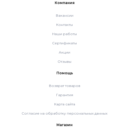
Компания
Вакансии
Контакты
Наши работы
Сертификаты
Акции
Отзывы
Помощь
Возврат товаров
Гарантия
Карта сайта
Согласие на обработку персональных данных
Магазин