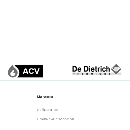
Магазин
Избранное
Сравнение товаров