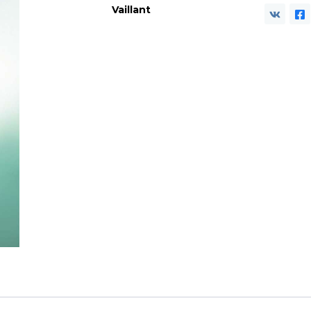
Vaillant