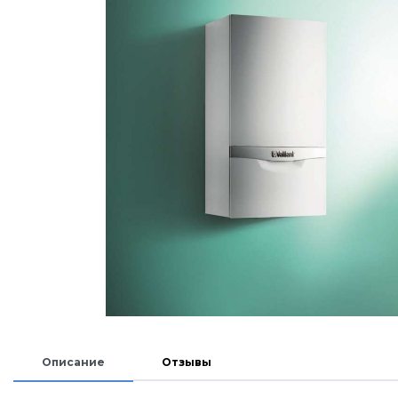
Описание
Отзывы