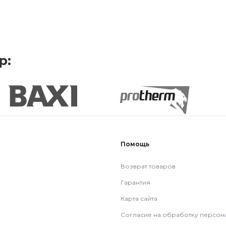
р:
Помощь
Возврат товаров
Гарантия
Карта сайта
Согласие на обработку персон