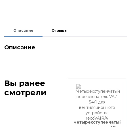
Описание
Отзывы
Описание
Вы ранее
смотрели
Четырехступенчатый