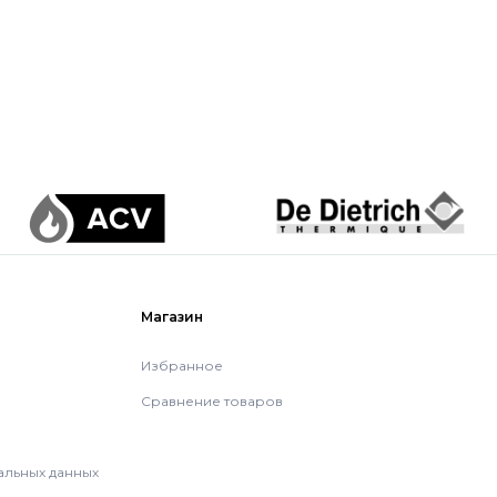
Магазин
Избранное
Сравнение товаров
альных данных