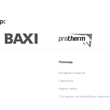
р:
Помощь
Возврат товаров
Гарантия
Карта сайта
Согласие на обработку персон