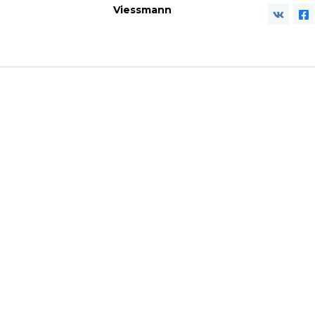
Viessmann