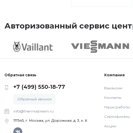
Авторизованный сервис цент
Обратная связь
Компания
+7 (499) 550-18-77
Вакансии
Контакты
Обратный звонок
Наши работы
info@thermostream.ru
Сертификаты
117545, г. Москва, ул. Дорожная, д. 3, к. 6
Акции